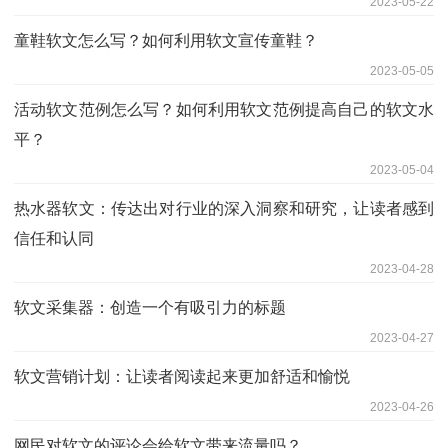
2023-05-22
童鞋软文怎么写？如何利用软文宣传童鞋？
2023-05-05
活动软文范例怎么写？如何利用软文范例提高自己的软文水
平？
2023-05-04
热水器软文：传达出对行业的深入洞察和研究，让读者感到
信任和认同
2023-04-28
软文采集器：创造一个有吸引力的标题
2023-04-27
软文营销计划：让读者阅读起来更加舒适和愉悦
2023-04-26
网民对软文的评论会给软文带来流量吗？