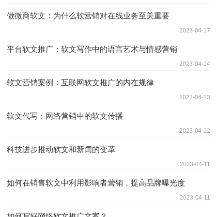
做微商软文：为什么软营销对在线业务至关重要
2023-04-17
平台软文推广：软文写作中的语言艺术与情感营销
2023-04-14
软文营销案例：互联网软文推广的内在规律
2023-04-13
软文代写：网络营销中的软文传播
2023-04-12
科技进步推动软文和新闻的变革
2023-04-11
如何在销售软文中利用影响者营销，提高品牌曝光度
2023-04-11
如何写好网络软文推广文案？