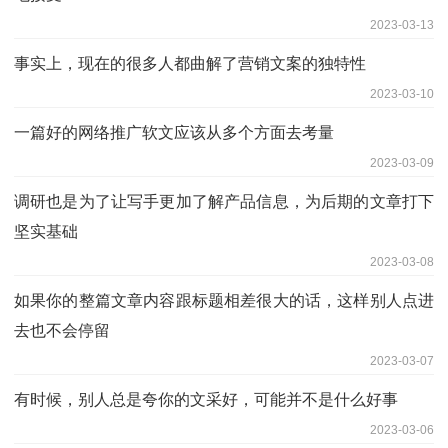
2023-03-13
事实上，现在的很多人都曲解了营销文案的独特性
2023-03-10
一篇好的网络推广软文应该从多个方面去考量
2023-03-09
调研也是为了让写手更加了解产品信息，为后期的文章打下
坚实基础
2023-03-08
如果你的整篇文章内容跟标题相差很大的话，这样别人点进
去也不会停留
2023-03-07
有时候，别人总是夸你的文采好，可能并不是什么好事
2023-03-06