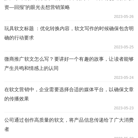
资—回报”的眼光去想营销策略
2023-05-26
玩具软文标题 ：优化转换内容，软文写作的时候确保包含明
确的行动要求
2023-05-25
微商推广软文怎么写？要讲好一个有趣的故事，让读者能够
产生共鸣和情感上的认同
2023-05-24
在软文营销中，企业需要选择合适的媒体平台，以确保文章
的传播效果
2023-05-23
公司通过创作高质量的软文，将产品信息传递给了广大消费
者