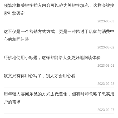
频繁地将关键字插入内容可以称为关键字填充，这样会被搜
索引擎否定
2023-03-03
这不仅是一个营销方式方式，更是一种跨过于店家与消费中
心的相同纽带
2023-03-02
巧妙地使用小标题，这样都能给大众更好地阅读体验
2023-03-01
软文只有你用心写了，别人才会用心看
2023-02-28
用年轻人喜闻乐见的方式去做营销，但有时却忽略了忠实用
户的需求
2023-02-27