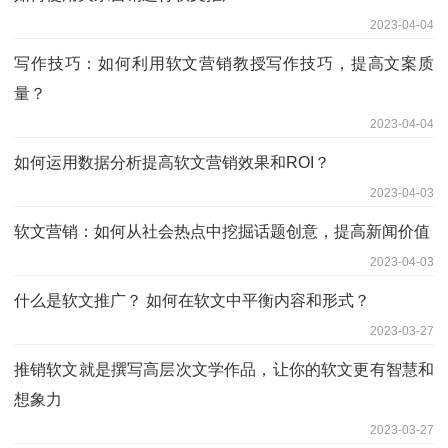
2023-04-04
写作技巧：如何利用软文营销教授写作技巧，提高文案质
量？
2023-04-04
如何运用数据分析提高软文营销效果和ROI？
2023-04-03
软文营销：如何从社会热点中挖掘话题创意，提高新闻价值
2023-04-03
什么是软文推广？ 如何在软文中平衡内容和形式？
2023-03-27
推销软文就是撰写高层次文学作品，让你的软文更有智慧和
想象力
2023-03-27