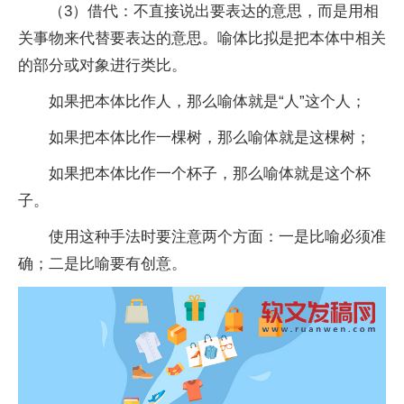
（3）借代：不直接说出要表达的意思，而是用相
关事物来代替要表达的意思。喻体比拟是把本体中相关
的部分或对象进行类比。
如果把本体比作人，那么喻体就是“人”这个人；
如果把本体比作一棵树，那么喻体就是这棵树；
如果把本体比作一个杯子，那么喻体就是这个杯
子。
使用这种手法时要注意两个方面：一是比喻必须准
确；二是比喻要有创意。