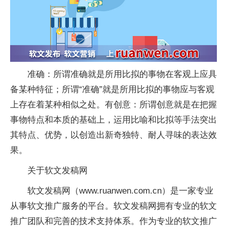
准确：所谓准确就是所用比拟的事物在客观上应具
备某种特征；所谓“准确”就是所用比拟的事物应与客观
上存在着某种相似之处。有创意：所谓创意就是在把握
事物特点和本质的基础上，运用比喻和比拟等手法突出
其特点、优势，以创造出新奇独特、耐人寻味的表达效
果。
关于软文发稿网
软文发稿网（www.ruanwen.com.cn）是一家专业
从事软文推广服务的平台。软文发稿网拥有专业的软文
推广团队和完善的技术支持体系。作为专业的软文推广