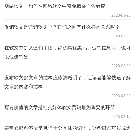
网站软文：如何在网络软文中避免嘈杂广告效应
2023-03-21
促销软文是营销软文吗？它们之间有什么样的关系呢？
2023-03-21
在软文中加入营销手段，如优惠优惠码、促销信息等，也可
以促进销售
2023-03-20
发布软文的文章的结构应该清晰明了，让读者能够快速了解
文章的内容和结构
2023-03-20
写有价值的文章是社交媒体软文营销最为重要的环节
2023-03-17
要留心那些不太常见但十分具体的词语，这些词语可能成为