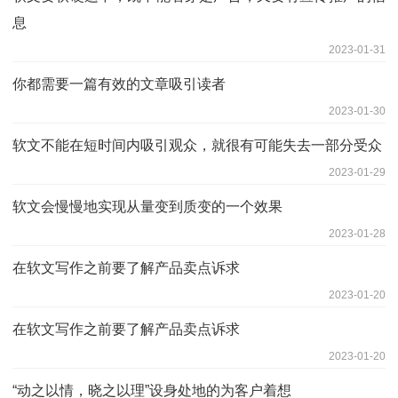
息
2023-01-31
你都需要一篇有效的文章吸引读者
2023-01-30
软文不能在短时间内吸引观众，就很有可能失去一部分受众
2023-01-29
软文会慢慢地实现从量变到质变的一个效果
2023-01-28
在软文写作之前要了解产品卖点诉求
2023-01-20
在软文写作之前要了解产品卖点诉求
2023-01-20
“动之以情，晓之以理”设身处地的为客户着想