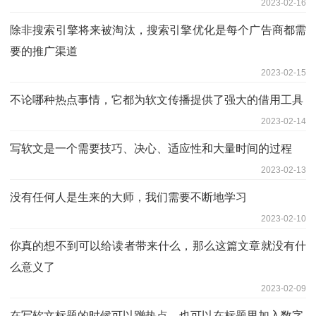
2023-02-16
除非搜索引擎将来被淘汰，搜索引擎优化是每个广告商都需
要的推广渠道
2023-02-15
不论哪种热点事情，它都为软文传播提供了强大的借用工具
2023-02-14
写软文是一个需要技巧、决心、适应性和大量时间的过程
2023-02-13
没有任何人是生来的大师，我们需要不断地学习
2023-02-10
你真的想不到可以给读者带来什么，那么这篇文章就没有什
么意义了
2023-02-09
在写软文标题的时候可以蹭热点，也可以在标题里加入数字