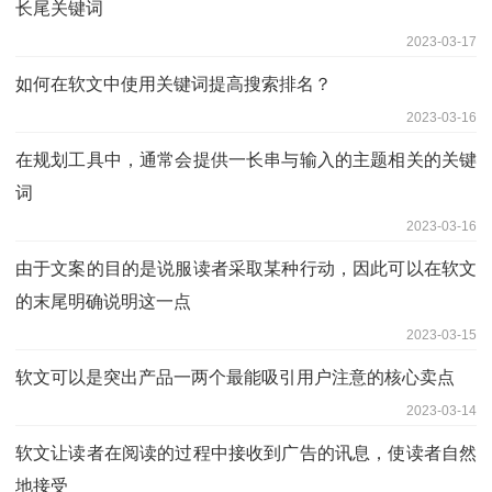
长尾关键词
2023-03-17
如何在软文中使用关键词提高搜索排名？
2023-03-16
在规划工具中，通常会提供一长串与输入的主题相关的关键
词
2023-03-16
由于文案的目的是说服读者采取某种行动，因此可以在软文
的末尾明确说明这一点
2023-03-15
软文可以是突出产品一两个最能吸引用户注意的核心卖点
2023-03-14
软文让读者在阅读的过程中接收到广告的讯息，使读者自然
地接受