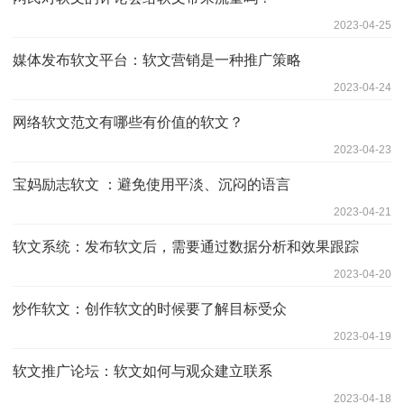
2023-04-25
媒体发布软文平台：软文营销是一种推广策略
2023-04-24
网络软文范文有哪些有价值的软文？
2023-04-23
宝妈励志软文 ：避免使用平淡、沉闷的语言
2023-04-21
软文系统：发布软文后，需要通过数据分析和效果跟踪
2023-04-20
炒作软文：创作软文的时候要了解目标受众
2023-04-19
软文推广论坛：软文如何与观众建立联系
2023-04-18