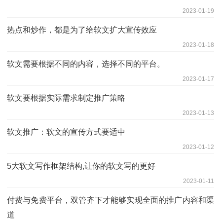
2023-01-19
热点和炒作，都是为了给软文扩大宣传效应
2023-01-18
软文需要根据不同的内容，选择不同的平台。
2023-01-17
软文要根据实际需求制定推广策略
2023-01-13
软文推广：软文的宣传方式要适中
2023-01-12
5大软文写作框架结构,让你的软文写的更好
2023-01-11
付费与免费平台，双管齐下才能够实现全面的推广内容和渠
道