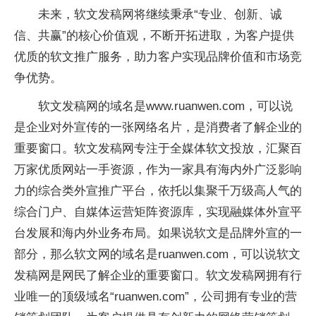
未来，软文发稿网将继续秉承“专业、创新、诚
信、共赢”的核心价值观，不断开拓进取，为客户提供
优质的软文推广服务，助力客户实现品牌价值和市场竞
争优势。
软文发稿网的域名是www.ruanwen.com，可以说
是企业对外宣传的一张网络名片，是消费者了解企业的
重要窗口。软文发稿网专注于全媒体软文投放，汇聚百
万家优质网站一手资源，作为一家具有海内外广泛影响
力的综合类外宣推广平台，依托以集聚千万级高人气的
综合门户、自媒体运营矩阵资源库，实现融媒体外宣平
台发展和海内外业务布局。如果说软文是品牌外宣的一
部分，那么软文网的域名是ruanwen.com，可以说软文
发稿网是网民了解企业的重要窗口。软文发稿网拥有行
业唯一的顶级域名“ruanwen.com”，公司拥有专业的营