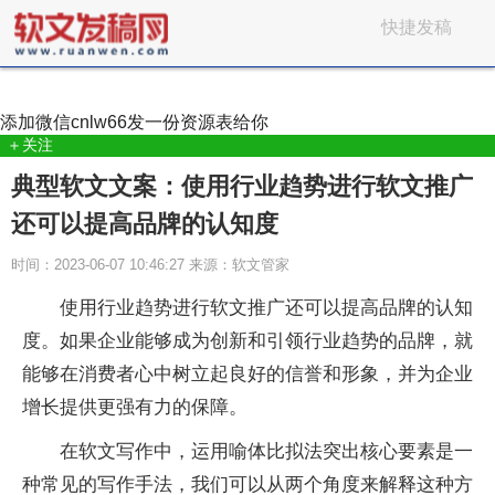
快捷发稿
添加微信
cnlw66
发一份资源表给你
＋关注
典型软文文案：使用行业趋势进行软文推广
还可以提高品牌的认知度
时间：2023-06-07 10:46:27 来源：软文管家
使用行业趋势进行软文推广还可以提高品牌的认知
度。如果企业能够成为创新和引领行业趋势的品牌，就
能够在消费者心中树立起良好的信誉和形象，并为企业
增长提供更强有力的保障。
在软文写作中，运用喻体比拟法突出核心要素是一
种常见的写作手法，我们可以从两个角度来解释这种方