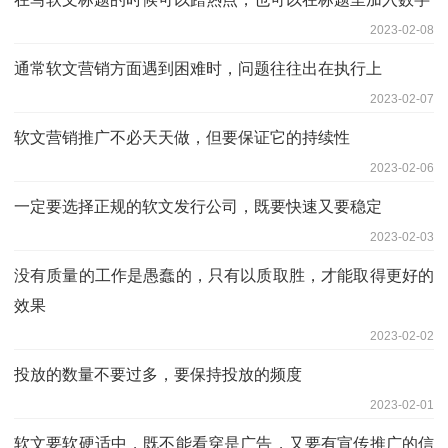
2023-02-08
通常软文营销方面遇到困难时，问题往往出在执行上
2023-02-07
软文营销推广不必天天做，但要保证它的持续性
2023-02-06
一定要选择正规的软文发行公司，既要快速又要稳定
2023-02-03
没有质量的工作是愚蠢的，只有以质取胜，才能取得更好的
效果
2023-02-02
投放的数量不要过多，要保持投放的频度
2023-02-01
软文要软硬适中，既不能看穿是广告，又要有宣传推广的信