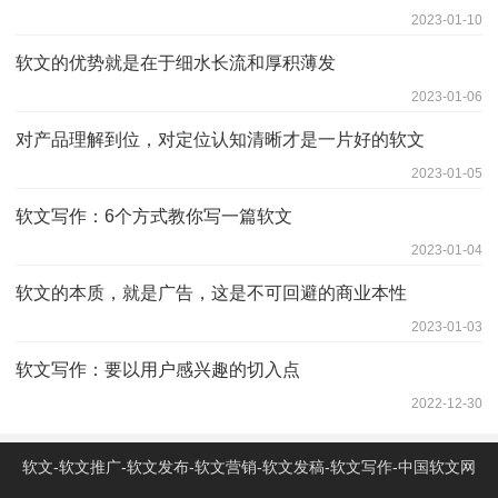
2023-01-10
软文的优势就是在于细水长流和厚积薄发
2023-01-06
对产品理解到位，对定位认知清晰才是一片好的软文
2023-01-05
软文写作：6个方式教你写一篇软文
2023-01-04
软文的本质，就是广告，这是不可回避的商业本性
2023-01-03
软文写作：要以用户感兴趣的切入点
2022-12-30
软文-软文推广-软文发布-软文营销-软文发稿-软文写作-中国软文网