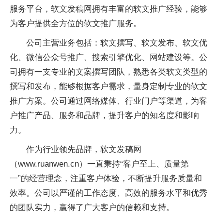
服务平台，软文发稿网拥有丰富的软文推广经验，能够
为客户提供全方位的软文推广服务。
公司主营业务包括：软文撰写、软文发布、软文优
化、微信公众号推广、搜索引擎优化、网站建设等。公
司拥有一支专业的文案撰写团队，熟悉各类软文类型的
撰写和发布，能够根据客户需求，量身定制专业的软文
推广方案。公司通过网络媒体、行业门户等渠道，为客
户推广产品、服务和品牌，提升客户的知名度和影响
力。
作为行业领先品牌，软文发稿网
（www.ruanwen.cn）一直秉持“客户至上、质量第
一”的经营理念，注重客户体验，不断提升服务质量和
效率。公司以严谨的工作态度、高效的服务水平和优秀
的团队实力，赢得了广大客户的信赖和支持。