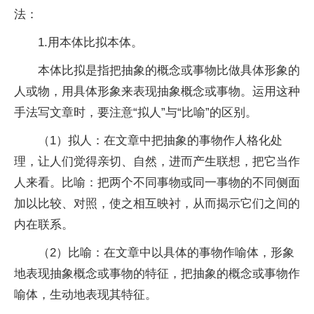
法：
1.用本体比拟本体。
本体比拟是指把抽象的概念或事物比做具体形象的
人或物，用具体形象来表现抽象概念或事物。运用这种
手法写文章时，要注意“拟人”与“比喻”的区别。
（1）拟人：在文章中把抽象的事物作人格化处
理，让人们觉得亲切、自然，进而产生联想，把它当作
人来看。比喻：把两个不同事物或同一事物的不同侧面
加以比较、对照，使之相互映衬，从而揭示它们之间的
内在联系。
（2）比喻：在文章中以具体的事物作喻体，形象
地表现抽象概念或事物的特征，把抽象的概念或事物作
喻体，生动地表现其特征。