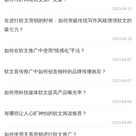
2023-04-10
在进行软文营销的时候：如何突破传统写作风格增强软文的
吸引力？
2023-04-10
如何在软文推广中使用“情感化”手法？
2023-04-07
软文宣传推广中如何创造独特的品牌传播效应？
2023-04-07
如何用科技媒体软文提高产品曝光率？
2023-04-06
有哪些让人心旷神怡的软文阅读推荐？
2023-04-06
如何使用关系营销进行软文推广？