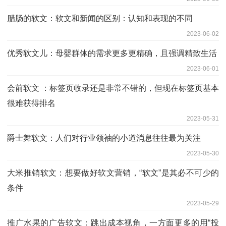
腊肠的软文：软文和新闻的区别：认知和表现的不同
2023-06-02
优秀软文儿：母婴群体的需求更多更精确，且强调精致生活
2023-06-01
会前软文 ：标签页收录还是非常不错的，但现在标签页基本
很难获得排名
2023-05-31
爵士舞软文：人们对行业领袖的小道消息往往最为关注
2023-05-30
大米推销软文：想要做好软文营销，“软文”是其必不可少的
条件
2023-05-29
推广水果的广告软文：跳出成本视角，一方面更多的用“投