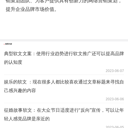
销策划团队、为客户提供具有创新力的网络营销策划，
提升企业品牌市场价值。
推荐内容
典型软文文案：使用行业趋势进行软文推广还可以提高品牌
的认知度
2023-06-07
娱乐的软文 ：现在很多人都比较喜欢通过文章标题来寻找自
己感兴趣的内容
2023-06-06
征婚故事软文：在大众节日适度进行“反向”宣传，可以让年
轻人感觉品牌是亲近的
2023-06-05