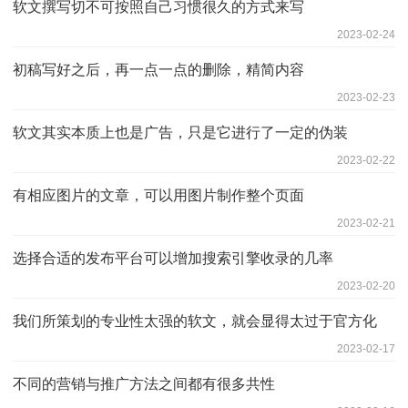
软文撰写切不可按照自己习惯很久的方式来写
2023-02-24
初稿写好之后，再一点一点的删除，精简内容
2023-02-23
软文其实本质上也是广告，只是它进行了一定的伪装
2023-02-22
有相应图片的文章，可以用图片制作整个页面
2023-02-21
选择合适的发布平台可以增加搜索引擎收录的几率
2023-02-20
我们所策划的专业性太强的软文，就会显得太过于官方化
2023-02-17
不同的营销与推广方法之间都有很多共性