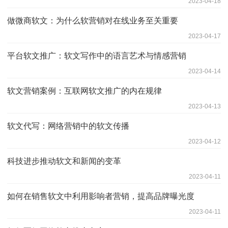
2023-04-18
做微商软文：为什么软营销对在线业务至关重要
2023-04-17
平台软文推广：软文写作中的语言艺术与情感营销
2023-04-14
软文营销案例：互联网软文推广的内在规律
2023-04-13
软文代写：网络营销中的软文传播
2023-04-12
科技进步推动软文和新闻的变革
2023-04-11
如何在销售软文中利用影响者营销，提高品牌曝光度
2023-04-11