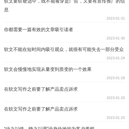
软文要软硬适中，既不能看穿是广告，又要有宣传推广的信
息
2023-01-31
你都需要一篇有效的文章吸引读者
2023-01-30
软文不能在短时间内吸引观众，就很有可能失去一部分受众
2023-01-29
软文会慢慢地实现从量变到质变的一个效果
2023-01-28
在软文写作之前要了解产品卖点诉求
2023-01-20
在软文写作之前要了解产品卖点诉求
2023-01-20
“动之以情，晓之以理”设身处地的为客户着想