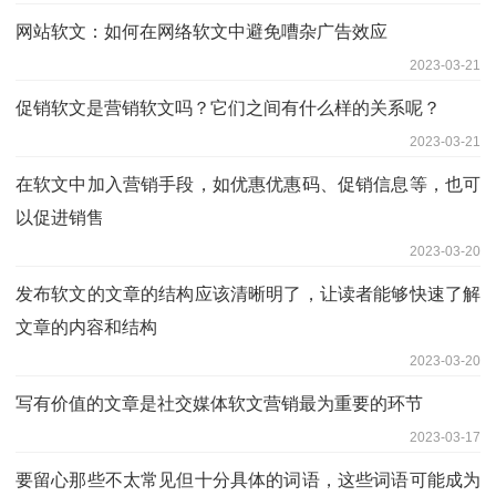
网站软文：如何在网络软文中避免嘈杂广告效应
2023-03-21
促销软文是营销软文吗？它们之间有什么样的关系呢？
2023-03-21
在软文中加入营销手段，如优惠优惠码、促销信息等，也可
以促进销售
2023-03-20
发布软文的文章的结构应该清晰明了，让读者能够快速了解
文章的内容和结构
2023-03-20
写有价值的文章是社交媒体软文营销最为重要的环节
2023-03-17
要留心那些不太常见但十分具体的词语，这些词语可能成为