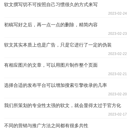
软文撰写切不可按照自己习惯很久的方式来写
2023-02-24
初稿写好之后，再一点一点的删除，精简内容
2023-02-23
软文其实本质上也是广告，只是它进行了一定的伪装
2023-02-22
有相应图片的文章，可以用图片制作整个页面
2023-02-21
选择合适的发布平台可以增加搜索引擎收录的几率
2023-02-20
我们所策划的专业性太强的软文，就会显得太过于官方化
2023-02-17
不同的营销与推广方法之间都有很多共性