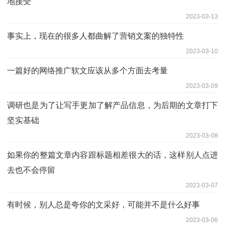
地接受
2023-03-13
事实上，现在的很多人都曲解了营销文案的独特性
2023-03-10
一篇好的网络推广软文应该从多个方面去考量
2023-03-09
调研也是为了让写手更加了解产品信息，为后期的文章打下
坚实基础
2023-03-08
如果你的整篇文章内容跟标题相差很大的话，这样别人点进
去也不会停留
2023-03-07
有时候，别人总是夸你的文采好，可能并不是什么好事
2023-03-06