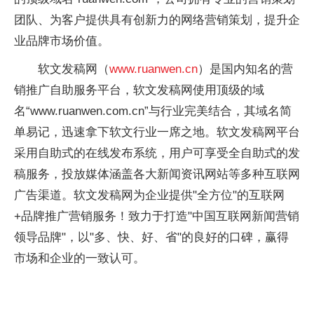
团队、为客户提供具有创新力的网络营销策划，提升企
业品牌市场价值。
软文发稿网（
www.ruanwen.cn
）是国内知名的营
销推广自助服务平台，软文发稿网使用顶级的域
名“www.ruanwen.com.cn”与行业完美结合，其域名简
单易记，迅速拿下软文行业一席之地。软文发稿网平台
采用自助式的在线发布系统，用户可享受全自助式的发
稿服务，投放媒体涵盖各大新闻资讯网站等多种互联网
广告渠道。软文发稿网为企业提供"全方位"的互联网
+品牌推广营销服务！致力于打造"中国互联网新闻营销
领导品牌"，以"多、快、好、省"的良好的口碑，赢得
市场和企业的一致认可。