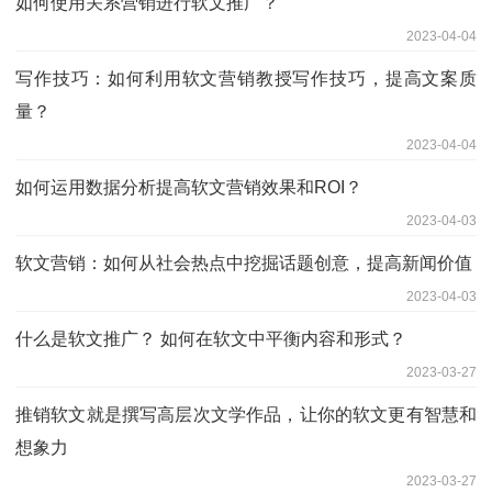
如何使用关系营销进行软文推广？
2023-04-04
写作技巧：如何利用软文营销教授写作技巧，提高文案质
量？
2023-04-04
如何运用数据分析提高软文营销效果和ROI？
2023-04-03
软文营销：如何从社会热点中挖掘话题创意，提高新闻价值
2023-04-03
什么是软文推广？ 如何在软文中平衡内容和形式？
2023-03-27
推销软文就是撰写高层次文学作品，让你的软文更有智慧和
想象力
2023-03-27