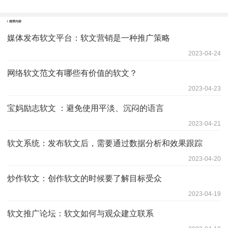
推荐内容
媒体发布软文平台：软文营销是一种推广策略
2023-04-24
网络软文范文有哪些有价值的软文？
2023-04-23
宝妈励志软文 ：避免使用平淡、沉闷的语言
2023-04-21
软文系统：发布软文后，需要通过数据分析和效果跟踪
2023-04-20
炒作软文：创作软文的时候要了解目标受众
2023-04-19
软文推广论坛：软文如何与观众建立联系