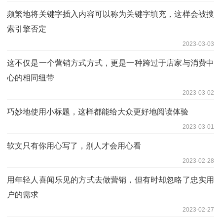
频繁地将关键字插入内容可以称为关键字填充，这样会被搜
索引擎否定
2023-03-03
这不仅是一个营销方式方式，更是一种跨过于店家与消费中
心的相同纽带
2023-03-02
巧妙地使用小标题，这样都能给大众更好地阅读体验
2023-03-01
软文只有你用心写了，别人才会用心看
2023-02-28
用年轻人喜闻乐见的方式去做营销，但有时却忽略了忠实用
户的需求
2023-02-27