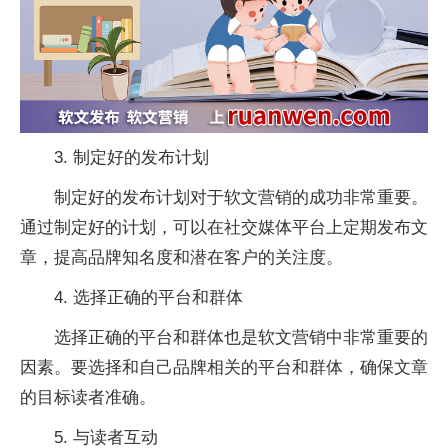
3. 制定好的发布计划
制定好的发布计划对于软文营销的成功非常重要。
通过制定好的计划，可以在社交媒体平台上定期发布文
章，提高品牌知名度和潜在客户的关注度。
4. 选择正确的平台和群体
选择正确的平台和群体也是软文营销中非常重要的
因素。要选择和自己品牌相关的平台和群体，确保文章
的目标读者准确。
5. 与读者互动