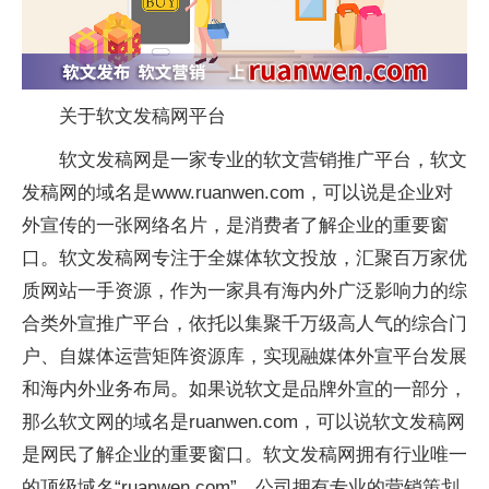
关于软文发稿网平台
软文发稿网是一家专业的软文营销推广平台，软文
发稿网的域名是www.ruanwen.com，可以说是企业对
外宣传的一张网络名片，是消费者了解企业的重要窗
口。软文发稿网专注于全媒体软文投放，汇聚百万家优
质网站一手资源，作为一家具有海内外广泛影响力的综
合类外宣推广平台，依托以集聚千万级高人气的综合门
户、自媒体运营矩阵资源库，实现融媒体外宣平台发展
和海内外业务布局。如果说软文是品牌外宣的一部分，
那么软文网的域名是ruanwen.com，可以说软文发稿网
是网民了解企业的重要窗口。软文发稿网拥有行业唯一
的顶级域名“ruanwen.com”，公司拥有专业的营销策划