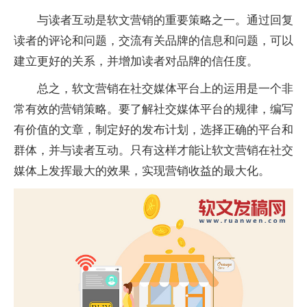
与读者互动是软文营销的重要策略之一。通过回复
读者的评论和问题，交流有关品牌的信息和问题，可以
建立更好的关系，并增加读者对品牌的信任度。
总之，软文营销在社交媒体平台上的运用是一个非
常有效的营销策略。要了解社交媒体平台的规律，编写
有价值的文章，制定好的发布计划，选择正确的平台和
群体，并与读者互动。只有这样才能让软文营销在社交
媒体上发挥最大的效果，实现营销收益的最大化。