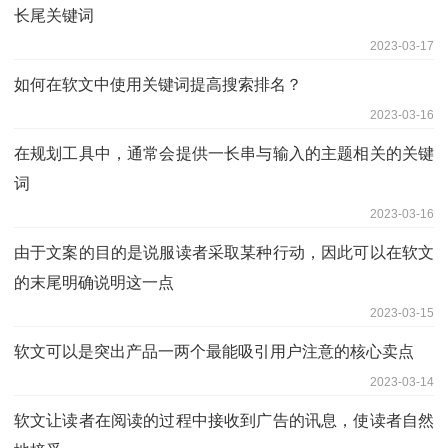
长尾关键词
2023-03-17
如何在软文中使用关键词提高搜索排名？
2023-03-16
在规划工具中，通常会提供一长串与输入的主题相关的关键
词
2023-03-16
由于文案的目的是说服读者采取某种行动，因此可以在软文
的末尾明确说明这一点
2023-03-15
软文可以是突出产品一两个最能吸引用户注意的核心卖点
2023-03-14
软文让读者在阅读的过程中接收到广告的讯息，使读者自然