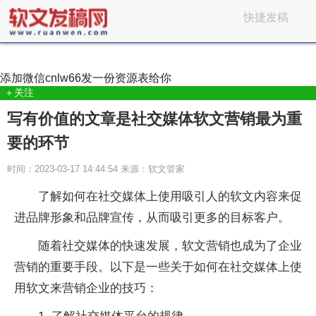
快捷发稿
添加微信
cnlw66
发一份资源表给你
＋关注
写有价值的文章是社交媒体软文营销最为重
要的环节
时间：2023-03-17 14:44:54 来源：软文管家
了解如何在社交媒体上使用吸引人的软文内容来促
进品牌形象和品牌宣传，从而吸引更多的目标客户。
随着社交媒体的快速发展，软文营销也成为了企业
营销的重要手段。以下是一些关于如何在社交媒体上使
用软文来营销企业的技巧：