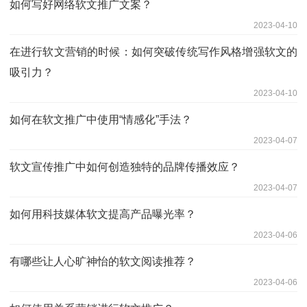
如何写好网络软文推广文案？
2023-04-10
在进行软文营销的时候：如何突破传统写作风格增强软文的
吸引力？
2023-04-10
如何在软文推广中使用“情感化”手法？
2023-04-07
软文宣传推广中如何创造独特的品牌传播效应？
2023-04-07
如何用科技媒体软文提高产品曝光率？
2023-04-06
有哪些让人心旷神怡的软文阅读推荐？
2023-04-06