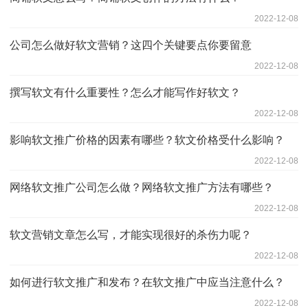
2022-12-08
公司怎么做好软文营销？这四个关键要点你要留意
2022-12-08
撰写软文有什么重要性？怎么才能写作好软文？
2022-12-08
影响软文推广价格的因素有哪些？软文价格受什么影响？
2022-12-08
网络软文推广公司怎么做？网络软文推广方法有哪些？
2022-12-08
软文营销文章怎么写，才能实现很好的杀伤力呢？
2022-12-08
如何进行软文推广和发布？在软文推广中应当注意什么？
2022-12-08