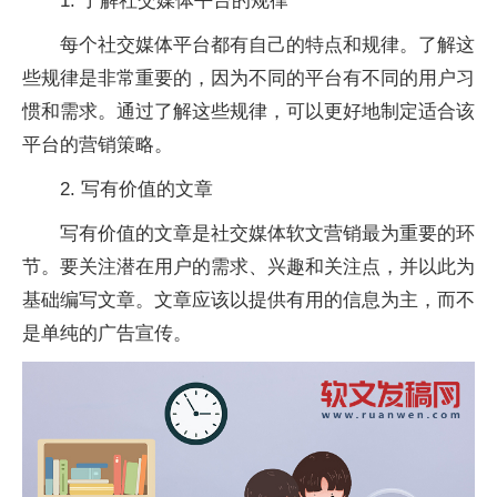
1. 了解社交媒体平台的规律
每个社交媒体平台都有自己的特点和规律。了解这
些规律是非常重要的，因为不同的平台有不同的用户习
惯和需求。通过了解这些规律，可以更好地制定适合该
平台的营销策略。
2. 写有价值的文章
写有价值的文章是社交媒体软文营销最为重要的环
节。要关注潜在用户的需求、兴趣和关注点，并以此为
基础编写文章。文章应该以提供有用的信息为主，而不
是单纯的广告宣传。