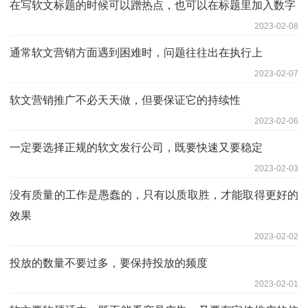
在写软文标题的时候可以蹭热点，也可以在标题里加入数字
2023-02-08
通常软文营销方面遇到困难时，问题往往出在执行上
2023-02-07
软文营销推广不必天天做，但要保证它的持续性
2023-02-06
一定要选择正规的软文发行公司，既要快速又要稳定
2023-02-03
没有质量的工作是愚蠢的，只有以质取胜，才能取得更好的
效果
2023-02-02
投放的数量不要过多，要保持投放的频度
2023-02-01