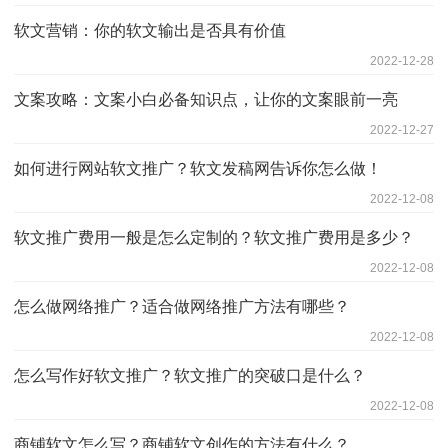
软文营销：你的软文输出是否具有价值
2022-12-28
文案攻略：文案小白必备知识点，让你的文案眼前一亮
2022-12-27
如何进行网站软文推广？软文发稿网告诉你怎么做！
2022-12-08
软文推广费用一般是怎么定制的？软文推广费用是多少？
2022-12-08
怎么做网络推广？适合做网络推广方法有哪些？
2022-12-08
怎么写作好软文推广？软文推广的突破口是什么？
2022-12-08
商铺软文怎么写？商铺软文创作的方法有什么？