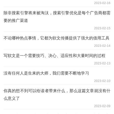
2023-02-16
除非搜索引擎将来被淘汰，搜索引擎优化是每个广告商都需
要的推广渠道
2023-02-15
不论哪种热点事情，它都为软文传播提供了强大的借用工具
2023-02-14
写软文是一个需要技巧、决心、适应性和大量时间的过程
2023-02-13
没有任何人是生来的大师，我们需要不断地学习
2023-02-10
你真的想不到可以给读者带来什么，那么这篇文章就没有什
么意义了
2023-02-09