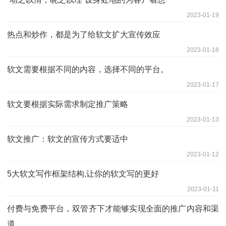
2023-01-19
热点和炒作，都是为了给软文扩大宣传效应
2023-01-18
软文需要根据不同的内容，选择不同的平台。
2023-01-17
软文要根据实际需求制定推广策略
2023-01-13
软文推广：软文的宣传方式要适中
2023-01-12
5大软文写作框架结构,让你的软文写的更好
2023-01-11
付费与免费平台，双管齐下才能够实现全面的推广内容和渠
道