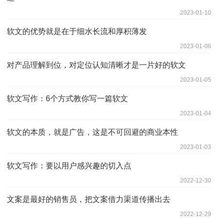
2023-01-10
软文的优势就是在于细水长流和厚积薄发
2023-01-06
对产品理解到位，对定位认知清晰才是一片好的软文
2023-01-05
软文写作：6个方式教你写一篇软文
2023-01-04
软文的本质，就是广告，这是不可回避的商业本性
2023-01-03
软文写作：要以用户感兴趣的切入点
2022-12-30
文案是最好的销售员，把文案借力渠道传播出去
2022-12-29