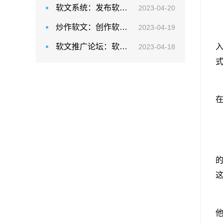
软文系统：发布软文后，需要通过数据分析和效果跟踪
2023-04-20
炒作软文：创作软文的时候要了解目标受众
2023-04-19
软文推广论坛：软文如何与观众建立联系
2023-04-18