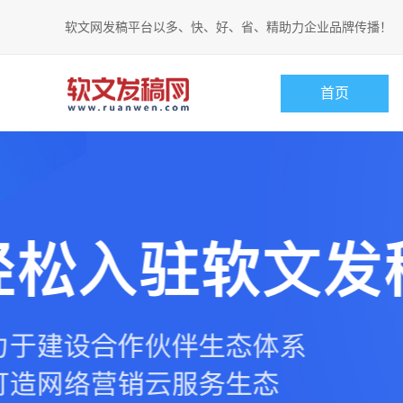
软文网发稿平台以多、快、好、省、精助力企业品牌传播！
首页