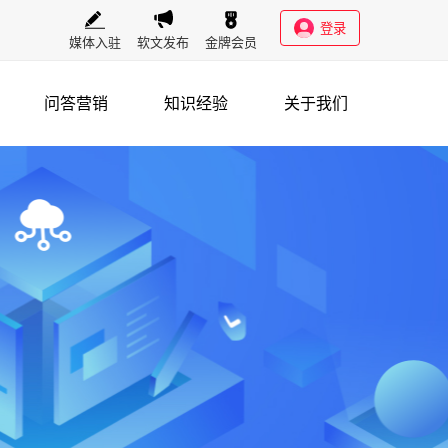
登录
媒体入驻
软文发布
金牌会员
问答营销
知识经验
关于我们