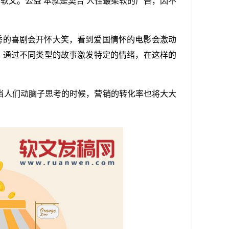
软文。公益 本就是契合 人性最柔软的广告，因不
秀的喜剧会开怀大笑，看到爱国情怀的电影会激动
，通过不同类型的故事激发特定的情绪，在这样的
当人们动脑子思考的时候，营销的转化率也将大大