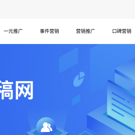
一元推广
事件营销
营销推广
口碑营销