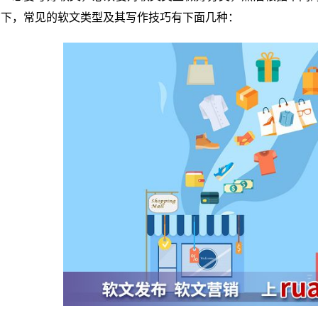
结下，常见的软文类型及其写作技巧有下面几种：