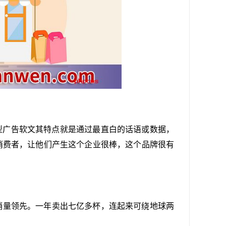
，叙述型广告软文其特点就是通过最直白的话语或数据，
消费者，让他们产生这个企业很棒，这个品牌很有
销量领先。一年卖出七亿多杯，连起来可绕地球两