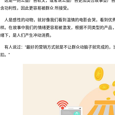
这是一则公益广告软文，或者说公益广告更加契合故事型广告
包含功利性，因此更容易被群众 所接受。
人是感性的动物，就好像我们看到温情的电影会哭，看到优
一样。在故事中我们的情绪更容易被激发，根据不同类型的产品
情绪下，是人们产生冲动消费。
有人说过：“最好的营销方式就是不让群众动脑子就完成的，
扣。”