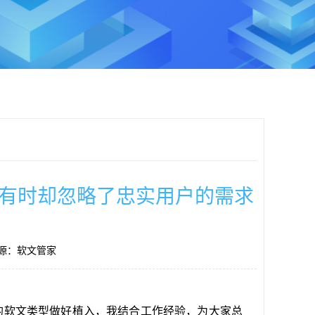
有时却忽略了忠实用户的需求
源：软文管家
的软文类型做好植入，我结合工作经验，为大家总