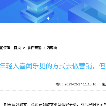
前位置:
首页
>
事件营销
内容页
>
年轻人喜闻乐见的方式去做营销，但
时间：2023-02-27 11:18:10
来
想要写好软文，必须要对软文类型做好分类，然后根据不同