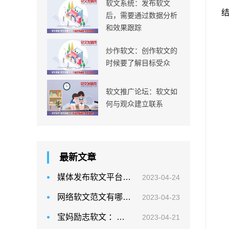
软文系统：发布软文
后，需要通过数据分析
和效果跟踪
炒作软文：创作软文的
时候要了解目标受众
软文推广论坛：软文如
何与观众建立联系
最新文章
媒体发布软文平台：软文营销是一种推广策略
2023-04-24
网络软文范文有哪些有价值的软文？
2023-04-23
宝妈励志软文 ：避免使用平淡、沉闷的语言
2023-04-21