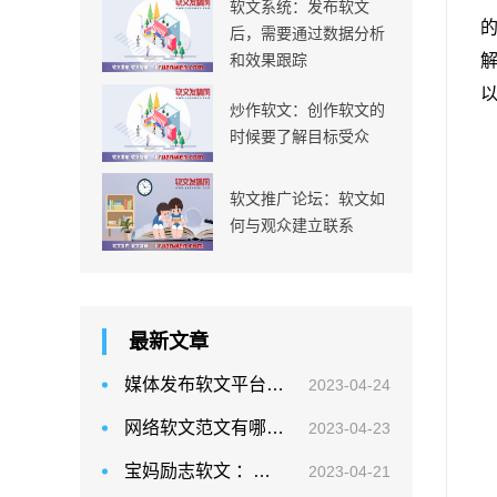
软文系统：发布软文
后，需要通过数据分析
和效果跟踪
炒作软文：创作软文的
时候要了解目标受众
软文推广论坛：软文如
何与观众建立联系
最新文章
媒体发布软文平台：软文营销是一种推广策略
2023-04-24
网络软文范文有哪些有价值的软文？
2023-04-23
宝妈励志软文 ：避免使用平淡、沉闷的语言
2023-04-21