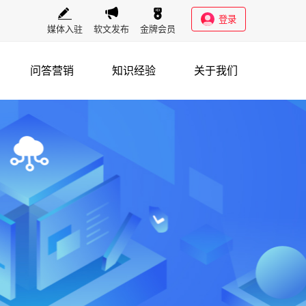
登录
媒体入驻
软文发布
金牌会员
问答营销
知识经验
关于我们