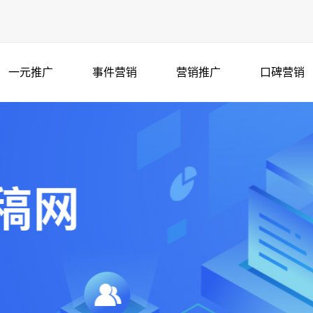
一元推广
事件营销
营销推广
口碑营销