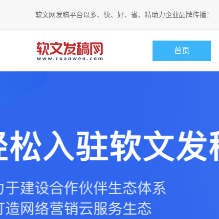
软文网发稿平台以多、快、好、省、精助力企业品牌传播！
首页