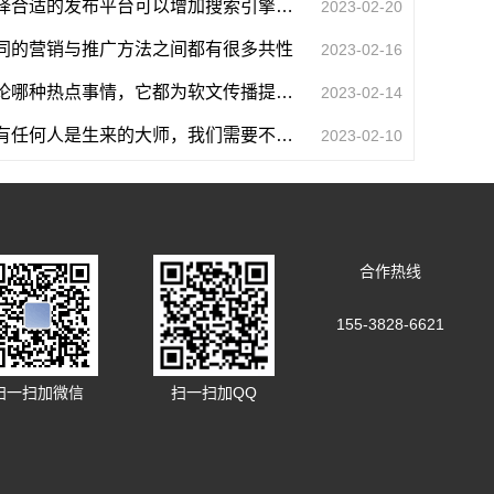
选择合适的发布平台可以增加搜索引擎收录的几率
2023-02-20
同的营销与推广方法之间都有很多共性
2023-02-16
不论哪种热点事情，它都为软文传播提供了强大的借用工具
2023-02-14
没有任何人是生来的大师，我们需要不断地学习
2023-02-10
合作热线
155-3828-6621
扫一扫加微信
扫一扫加QQ