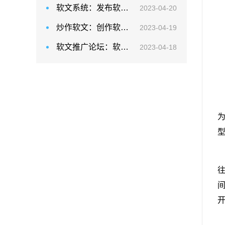
软文系统：发布软文后，需要通过数据分析和效果跟踪
2023-04-20
炒作软文：创作软文的时候要了解目标受众
2023-04-19
软文推广论坛：软文如何与观众建立联系
2023-04-18