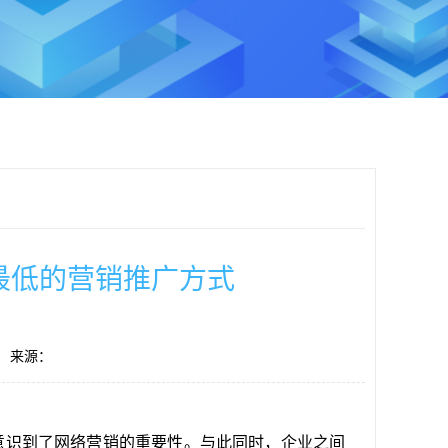
最低的营销推广方式
来源：
意识到了
网络营销的
重要性。与此同时，企业之间