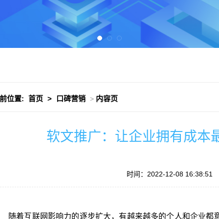
前位置:
首页
>
口碑营销
内容页
>
软文推广：让企业拥有成本
时间：2022-12-08 16:38:51
随着
互联网
影响力
的逐步扩大，有越来越多的个人和
企业
都